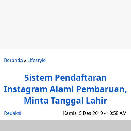
Beranda
»
Lifestyle
Sistem Pendaftaran
Instagram Alami Pembaruan,
Minta Tanggal Lahir
Redaksi
Kamis, 5 Des 2019 - 10:58 AM