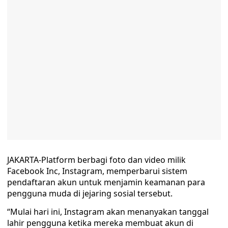
JAKARTA-Platform berbagi foto dan video milik
Facebook Inc, Instagram, memperbarui sistem
pendaftaran akun untuk menjamin keamanan para
pengguna muda di jejaring sosial tersebut.
“Mulai hari ini, Instagram akan menanyakan tanggal
lahir pengguna ketika mereka membuat akun di