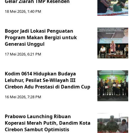
Gelar Ziarah TMP Kesenden
18 Mei 2026, 1:40 PM
Bogor Jadi Lokasi Penguatan
Program Makan Bergizi untuk
Generasi Unggul
17 Mei 2026, 6:21 PM
Kodim 0614 Hidupkan Budaya
Leluhur, Pesilat Se-Wilayah III
Cirebon Adu Prestasi di Dandim Cup
16 Mei 2026, 7:28 PM
Prabowo Launching Ribuan
Koperasi Merah Putih, Dandim Kota
Cirebon Sambut Optimistis