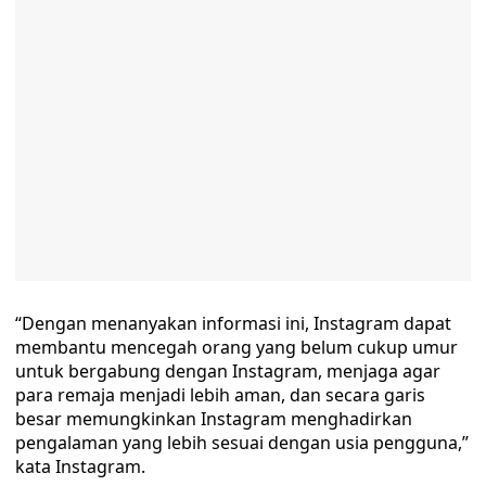
“Dengan menanyakan informasi ini, Instagram dapat
membantu mencegah orang yang belum cukup umur
untuk bergabung dengan Instagram, menjaga agar
para remaja menjadi lebih aman, dan secara garis
besar memungkinkan Instagram menghadirkan
pengalaman yang lebih sesuai dengan usia pengguna,”
kata Instagram.