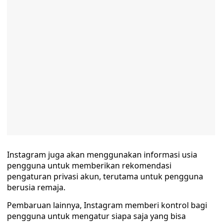
Instagram juga akan menggunakan informasi usia
pengguna untuk memberikan rekomendasi
pengaturan privasi akun, terutama untuk pengguna
berusia remaja.
Pembaruan lainnya, Instagram memberi kontrol bagi
pengguna untuk mengatur siapa saja yang bisa