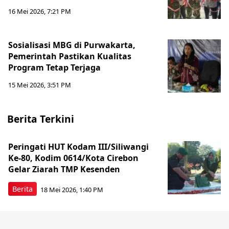
16 Mei 2026, 7:21 PM
Sosialisasi MBG di Purwakarta,
Pemerintah Pastikan Kualitas
Program Tetap Terjaga
15 Mei 2026, 3:51 PM
Berita Terkini
Peringati HUT Kodam III/Siliwangi
Ke-80, Kodim 0614/Kota Cirebon
Gelar Ziarah TMP Kesenden
Berita
18 Mei 2026, 1:40 PM