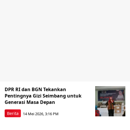
DPR RI dan BGN Tekankan
Pentingnya Gizi Seimbang untuk
Generasi Masa Depan
Berita
14 Mei 2026, 3:16 PM