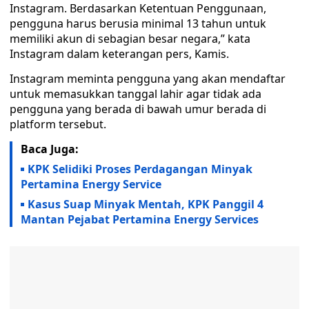
Instagram. Berdasarkan Ketentuan Penggunaan,
pengguna harus berusia minimal 13 tahun untuk
memiliki akun di sebagian besar negara,” kata
Instagram dalam keterangan pers, Kamis.
Instagram meminta pengguna yang akan mendaftar
untuk memasukkan tanggal lahir agar tidak ada
pengguna yang berada di bawah umur berada di
platform tersebut.
Baca Juga:
KPK Selidiki Proses Perdagangan Minyak
Pertamina Energy Service
Kasus Suap Minyak Mentah, KPK Panggil 4
Mantan Pejabat Pertamina Energy Services