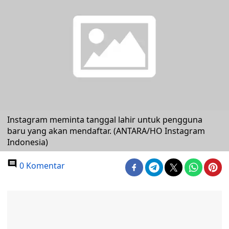
Instagram meminta tanggal lahir untuk pengguna
baru yang akan mendaftar. (ANTARA/HO Instagram
Indonesia)
0 Komentar