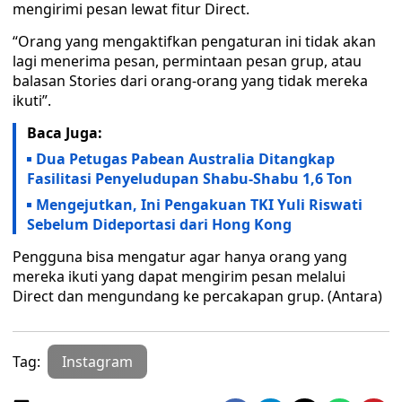
mengirimi pesan lewat fitur Direct.
“Orang yang mengaktifkan pengaturan ini tidak akan
lagi menerima pesan, permintaan pesan grup, atau
balasan Stories dari orang-orang yang tidak mereka
ikuti”.
Baca Juga:
Dua Petugas Pabean Australia Ditangkap
Fasilitasi Penyeludupan Shabu-Shabu 1,6 Ton
Mengejutkan, Ini Pengakuan TKI Yuli Riswati
Sebelum Dideportasi dari Hong Kong
Pengguna bisa mengatur agar hanya orang yang
mereka ikuti yang dapat mengirim pesan melalui
Direct dan mengundang ke percakapan grup. (Antara)
Tag:
Instagram