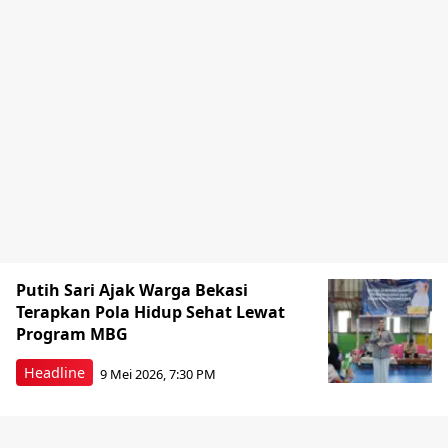
Putih Sari Ajak Warga Bekasi
Terapkan Pola Hidup Sehat Lewat
Program MBG
Headline
9 Mei 2026, 7:30 PM