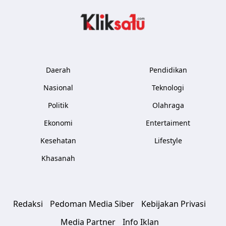
Kliksatu.com
Daerah
Pendidikan
Nasional
Teknologi
Politik
Olahraga
Ekonomi
Entertaiment
Kesehatan
Lifestyle
Khasanah
Redaksi
Pedoman Media Siber
Kebijakan Privasi
Media Partner
Info Iklan