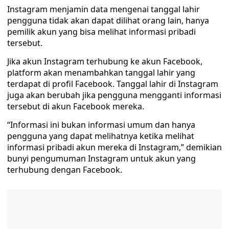
Instagram menjamin data mengenai tanggal lahir
pengguna tidak akan dapat dilihat orang lain, hanya
pemilik akun yang bisa melihat informasi pribadi
tersebut.
Jika akun Instagram terhubung ke akun Facebook,
platform akan menambahkan tanggal lahir yang
terdapat di profil Facebook. Tanggal lahir di Instagram
juga akan berubah jika pengguna mengganti informasi
tersebut di akun Facebook mereka.
“Informasi ini bukan informasi umum dan hanya
pengguna yang dapat melihatnya ketika melihat
informasi pribadi akun mereka di Instagram,” demikian
bunyi pengumuman Instagram untuk akun yang
terhubung dengan Facebook.