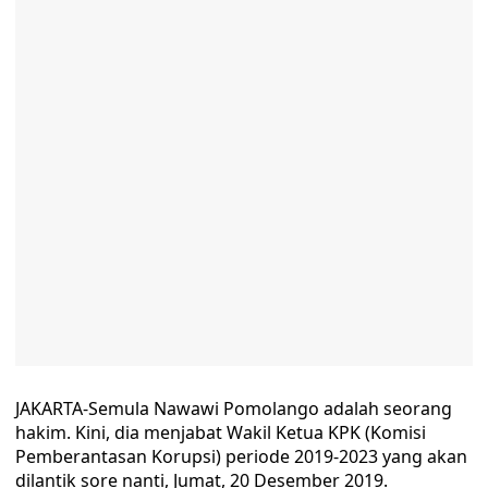
JAKARTA-Semula Nawawi Pomolango adalah seorang
hakim. Kini, dia menjabat Wakil Ketua KPK (Komisi
Pemberantasan Korupsi) periode 2019-2023 yang akan
dilantik sore nanti, Jumat, 20 Desember 2019.