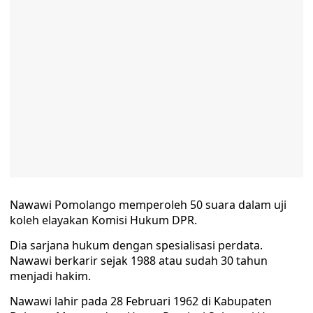
Nawawi Pomolango memperoleh 50 suara dalam uji
koleh elayakan Komisi Hukum DPR.
Dia sarjana hukum dengan spesialisasi perdata.
Nawawi berkarir sejak 1988 atau sudah 30 tahun
menjadi hakim.
Nawawi lahir pada 28 Februari 1962 di Kabupaten