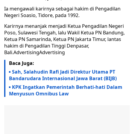
Ia mengawali karirnya sebagai hakim di Pengadilan
Negeri Soasio, Tidore, pada 1992.
Karirnya menanjak menjadi Ketua Pengadilan Negeri
Poso, Sulawesi Tengah, lalu Wakil Ketua PN Bandung,
Ketua PN Samarinda, Ketua PN Jakarta Timur, lantas
hakim di Pengadilan Tinggi Denpasar,
Bali.AdvertisingAdvertising
Baca Juga:
Sah, Salahudin Rafi Jadi Direktur Utama PT
Bandarudara Internasional Jawa Barat (BIJB)
KPK Ingatkan Pemerintah Berhati-hati Dalam
Menyusun Omnibus Law