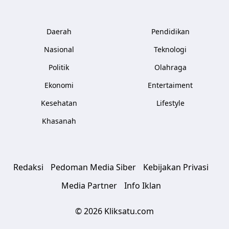
Daerah
Pendidikan
Nasional
Teknologi
Politik
Olahraga
Ekonomi
Entertaiment
Kesehatan
Lifestyle
Khasanah
Redaksi
Pedoman Media Siber
Kebijakan Privasi
Media Partner
Info Iklan
© 2026 Kliksatu.com