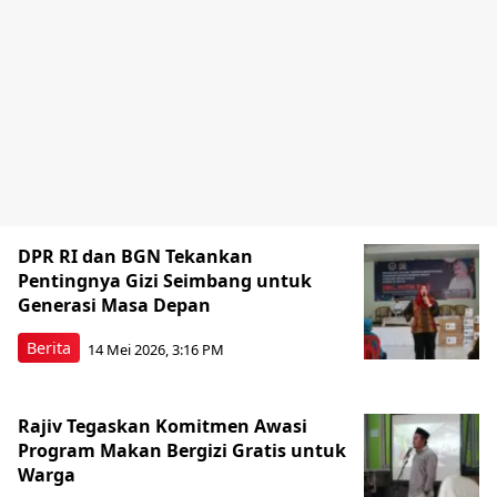
DPR RI dan BGN Tekankan
Pentingnya Gizi Seimbang untuk
Generasi Masa Depan
Berita
14 Mei 2026, 3:16 PM
Rajiv Tegaskan Komitmen Awasi
Program Makan Bergizi Gratis untuk
Warga