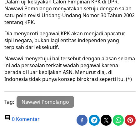
Dalam uji kelayakan Calon Pimpinan KPK di DPR,
Nawawi Pomolango menyatakan setuju dengan salah
satu poin revisi Undang-Undang Nomor 30 Tahun 2002
tentang KPK.
Dia menyoroti pegawai KPK akan menjadi aparatur
sipil negara, bukan lagi entitas independen yang
terpisah dari eksekutif.
Nawawi menyetujui hal tersebut dengan alasan selama
ini ada persoalan terkait wadah pegawai karena
berada di luar kebijakan ASN. Menurut dia,, di
Indonesia tidak punya konsep birokrasi seperti itu. (*)
Tag:
Nawawi Pomolango
0 Komentar