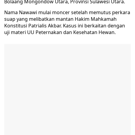
Bolaang Mongondow Utara, Provinsi Sulawesi Utara.
Nama Nawawi mulai moncer setelah memutus perkara
suap yang melibatkan mantan Hakim Mahkamah
Konstitusi Patrialis Akbar. Kasus ini berkaitan dengan
uji materi UU Peternakan dan Kesehatan Hewan.