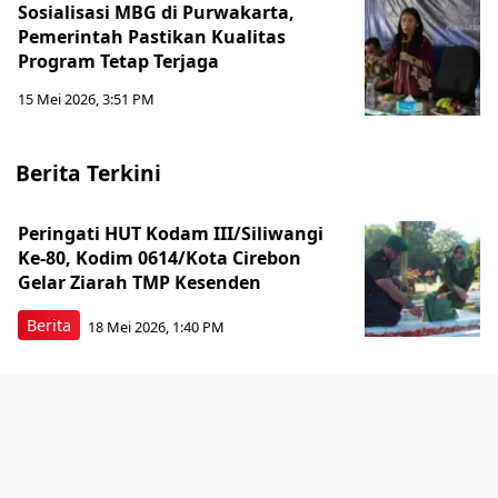
Sosialisasi MBG di Purwakarta,
Pemerintah Pastikan Kualitas
Program Tetap Terjaga
15 Mei 2026, 3:51 PM
Berita Terkini
Peringati HUT Kodam III/Siliwangi
Ke-80, Kodim 0614/Kota Cirebon
Gelar Ziarah TMP Kesenden
Berita
18 Mei 2026, 1:40 PM