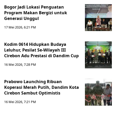
Bogor Jadi Lokasi Penguatan
Program Makan Bergizi untuk
Generasi Unggul
17 Mei 2026, 6:21 PM
Kodim 0614 Hidupkan Budaya
Leluhur, Pesilat Se-Wilayah III
Cirebon Adu Prestasi di Dandim Cup
16 Mei 2026, 7:28 PM
Prabowo Launching Ribuan
Koperasi Merah Putih, Dandim Kota
Cirebon Sambut Optimistis
16 Mei 2026, 7:21 PM