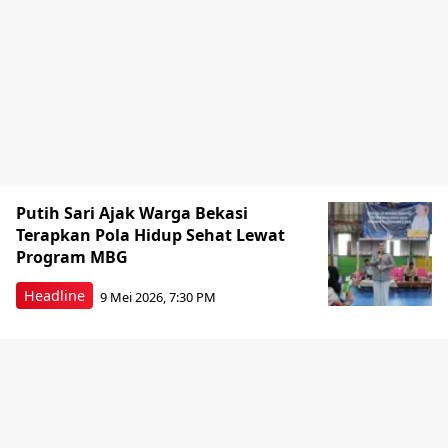
Putih Sari Ajak Warga Bekasi
Terapkan Pola Hidup Sehat Lewat
Program MBG
Headline
9 Mei 2026, 7:30 PM