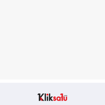
Kliksatu.com