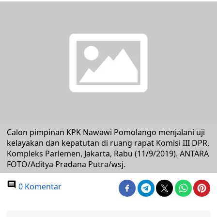
Calon pimpinan KPK Nawawi Pomolango menjalani uji
kelayakan dan kepatutan di ruang rapat Komisi III DPR,
Kompleks Parlemen, Jakarta, Rabu (11/9/2019). ANTARA
FOTO/Aditya Pradana Putra/wsj.
0 Komentar