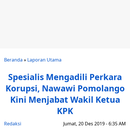
Beranda
»
Laporan Utama
Spesialis Mengadili Perkara
Korupsi, Nawawi Pomolango
Kini Menjabat Wakil Ketua
KPK
Redaksi
Jumat, 20 Des 2019 - 6:35 AM