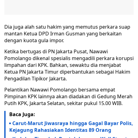
Dia juga alah satu hakim yang memutus perkara suap
mantan Ketua DPD Irman Gusman yang berkaitan
dengan kuota gula impor.
Ketika bertugas di PN Jakarta Pusat, Nawawi
Pomolango dikenal spesialis mengadili perkara korupsi
limpahan dari KPK. Bahkan, sewaktu dia menjabat
Ketua PN Jakarta Timur diperbantukan sebagai Hakim
Pengadilan Tipikor Jakarta.
Pelantikan Nawawi Pomolango bersama empat
Pimpinan KPK lainnya akan diadakan di Gedung Merah
Putih KPK, Jakarta Selatan, sekitar pukul 15.00 WIB.
Baca Juga:
Carut-Marut Jiwasraya hingga Gagal Bayar Polis,
Kejagung Rahasiakan Identitas 89 Orang