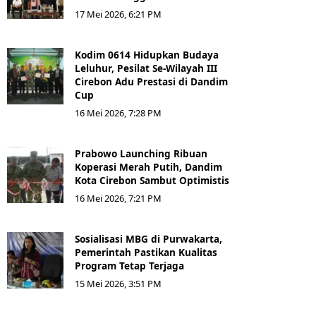
17 Mei 2026, 6:21 PM
Kodim 0614 Hidupkan Budaya
Leluhur, Pesilat Se-Wilayah III
Cirebon Adu Prestasi di Dandim
Cup
16 Mei 2026, 7:28 PM
Prabowo Launching Ribuan
Koperasi Merah Putih, Dandim
Kota Cirebon Sambut Optimistis
16 Mei 2026, 7:21 PM
Sosialisasi MBG di Purwakarta,
Pemerintah Pastikan Kualitas
Program Tetap Terjaga
15 Mei 2026, 3:51 PM