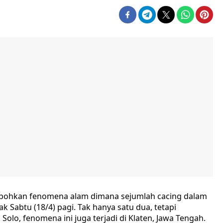
ebohkan fenomena alam dimana sejumlah cacing dalam
 Sabtu (18/4) pagi. Tak hanya satu dua, tetapi
Solo, fenomena ini juga terjadi di Klaten, Jawa Tengah.