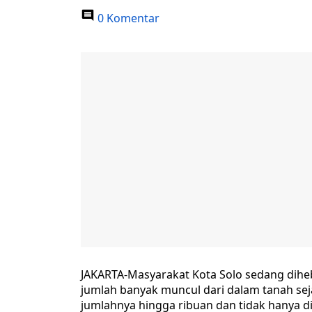
0 Komentar
JAKARTA-Masyarakat Kota Solo sedang dih
jumlah banyak muncul dari dalam tanah sejak
jumlahnya hingga ribuan dan tidak hanya di 